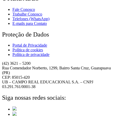
Fale Conosco
Trabalhe Conosco
Telefones (WhatsApp)
E-mails para Contato
Proteção de Dados
Portal de Privacidade
Política de cookies
Política de privacidade
(42) 3621 – 5200
Rua Comendador Norberto, 1299, Bairro Santa Cruz, Guarapuava
(PR)
CEP: 85015-420
UB – CAMPO REAL EDUCACIONAL S.A. – CNPJ
03.291.761/0001-38
Siga nossas redes sociais: