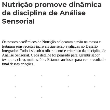
Nutrição promove dinâmica
da disciplina de Análise
Sensorial
Os nossos acadêmicos de Nutrição colocaram a mão na massa e
testaram suas receitas incríveis que serão avaliadas no Desafio
Integrador. Tudo isso sob o olhar atento e criterioso da disciplina de
Análise Sensorial. Cada detalhe foi pensado para garantir sabor,
textura e, claro, muita saúde. Estamos ansiosos para ver o resultado
final dessas criações.