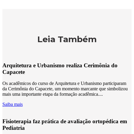
Leia Também
Arquitetura e Urbanismo realiza Cerimônia do
Capacete
Os acadêmicos do curso de Arquitetura e Urbanismo participaram
da Cerimônia do Capacete, um momento marcante que simbolizou
mais uma importante etapa da formação acadêmica....
Saiba mais
Fisioterapia faz prática de avaliação ortopédica em
Pediatria