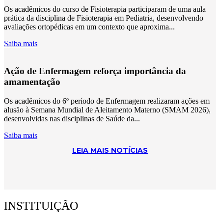
Os acadêmicos do curso de Fisioterapia participaram de uma aula
prática da disciplina de Fisioterapia em Pediatria, desenvolvendo
avaliações ortopédicas em um contexto que aproxima...
Saiba mais
Ação de Enfermagem reforça importância da
amamentação
Os acadêmicos do 6º período de Enfermagem realizaram ações em
alusão à Semana Mundial de Aleitamento Materno (SMAM 2026),
desenvolvidas nas disciplinas de Saúde da...
Saiba mais
LEIA MAIS NOTÍCIAS
INSTITUIÇÃO