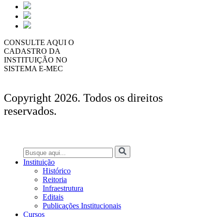
CONSULTE AQUI O
CADASTRO DA
INSTITUIÇÃO NO
SISTEMA E-MEC
Copyright 2026. Todos os direitos
reservados.
Instituição
Histórico
Reitoria
Infraestrutura
Editais
Publicações Institucionais
Cursos