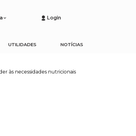
a
Login
UTILIDADES
NOTÍCIAS
der às necessidades nutricionais