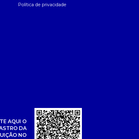
Política de privacidade
TE AQUI O
ASTRO DA
TUIÇÃO NO