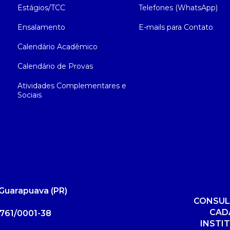
Estágios/TCC
Telefones (WhatsApp)
Ensalamento
E-mails para Contato
Calendário Acadêmico
Calendário de Provas
Atividades Complementares e
Sociais
Guarapuava (PR)
CONSUL
CAD
761/0001-38
INSTI