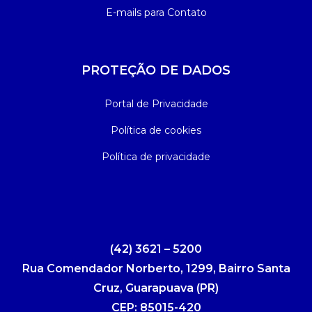
E-mails para Contato
PROTEÇÃO DE DADOS
Portal de Privacidade
Política de cookies
Política de privacidade
(42) 3621 – 5200
Rua Comendador Norberto, 1299, Bairro Santa
Cruz, Guarapuava (PR)
CEP: 85015-420