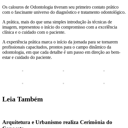
Os calouros de Odontologia tiveram seu primeiro contato prático
com o fascinante universo do diagnóstico e tratamento odontológico.
A prática, mais do que uma simples introdução às técnicas de
imagem, representou o início do compromisso com a excelência
clínica e o cuidado com o paciente.
A experiência prática marca o início da jornada para se tornarem
profissionais capacitados, prontos para o campo dinâmico da
odontologia, em que cada detalhe é um passo em direção ao bem-
estar e cuidado do paciente.
Leia Também
Arquitetura e Urbanismo realiza Cerimônia do