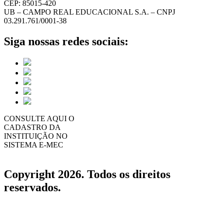
CEP: 85015-420
UB – CAMPO REAL EDUCACIONAL S.A. – CNPJ
03.291.761/0001-38
Siga nossas redes sociais:
CONSULTE AQUI O
CADASTRO DA
INSTITUIÇÃO NO
SISTEMA E-MEC
Copyright 2026. Todos os direitos
reservados.