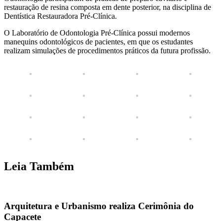
restauração de resina composta em dente posterior, na disciplina de
Dentística Restauradora Pré-Clínica.
O Laboratório de Odontologia Pré-Clínica possui modernos
manequins odontológicos de pacientes, em que os estudantes
realizam simulações de procedimentos práticos da futura profissão.
Leia Também
Arquitetura e Urbanismo realiza Cerimônia do
Capacete