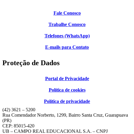
Fale Conosco
Trabalhe Conosco
Telefones (WhatsApp)
E-mails para Contato
Proteção de Dados
Portal de Privacidade
Política de cookies
Política de privacidade
(42) 3621 – 5200
Rua Comendador Norberto, 1299, Bairro Santa Cruz, Guarapuava
(PR)
CEP: 85015-420
UB – CAMPO REAL EDUCACIONAL S.A. – CNPJ