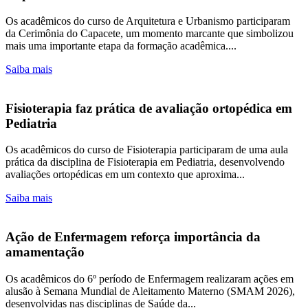
Os acadêmicos do curso de Arquitetura e Urbanismo participaram
da Cerimônia do Capacete, um momento marcante que simbolizou
mais uma importante etapa da formação acadêmica....
Saiba mais
Fisioterapia faz prática de avaliação ortopédica em
Pediatria
Os acadêmicos do curso de Fisioterapia participaram de uma aula
prática da disciplina de Fisioterapia em Pediatria, desenvolvendo
avaliações ortopédicas em um contexto que aproxima...
Saiba mais
Ação de Enfermagem reforça importância da
amamentação
Os acadêmicos do 6º período de Enfermagem realizaram ações em
alusão à Semana Mundial de Aleitamento Materno (SMAM 2026),
desenvolvidas nas disciplinas de Saúde da...