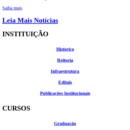
Saiba mais
Leia Mais Notícias
INSTITUIÇÃO
Histórico
Reitoria
Infraestrutura
Editais
Publicações Institucionais
CURSOS
Graduação