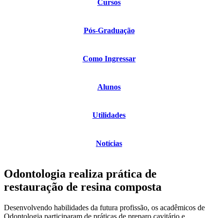
Cursos
Pós-Graduação
Como Ingressar
Alunos
Utilidades
Notícias
Odontologia realiza prática de
restauração de resina composta
Desenvolvendo habilidades da futura profissão, os acadêmicos de
Odontologia participaram de práticas de preparo cavitário e