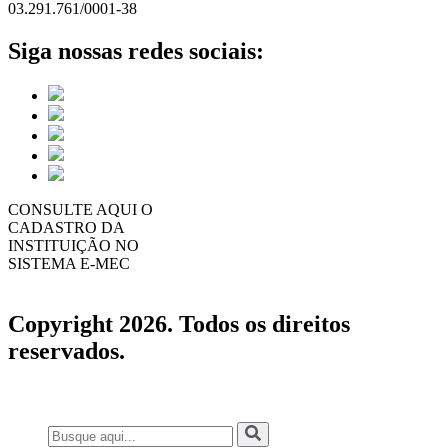
03.291.761/0001-38
Siga nossas redes sociais:
CONSULTE AQUI O
CADASTRO DA
INSTITUIÇÃO NO
SISTEMA E-MEC
Copyright 2026. Todos os direitos
reservados.