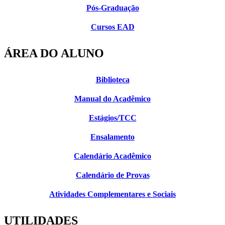
Pós-Graduação
Cursos EAD
ÁREA DO ALUNO
Biblioteca
Manual do Acadêmico
Estágios/TCC
Ensalamento
Calendário Acadêmico
Calendário de Provas
Atividades Complementares e Sociais
UTILIDADES