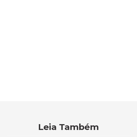
Leia Também