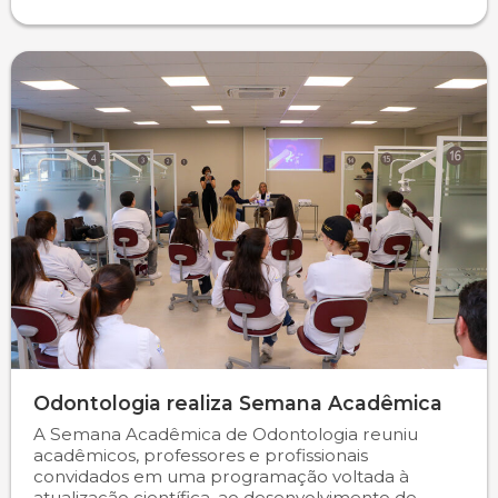
Odontologia realiza Semana Acadêmica
A Semana Acadêmica de Odontologia reuniu
acadêmicos, professores e profissionais
convidados em uma programação voltada à
atualização científica, ao desenvolvimento de