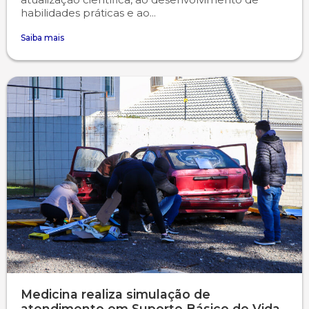
habilidades práticas e ao...
Saiba mais
Medicina realiza simulação de
atendimento em Suporte Básico de Vida