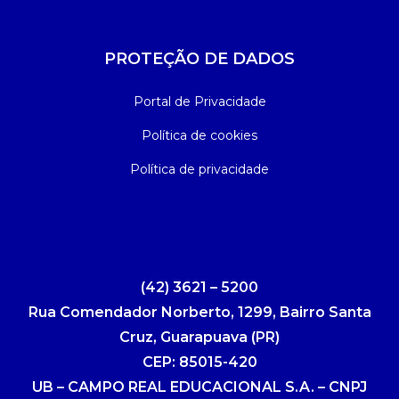
PROTEÇÃO DE DADOS
Portal de Privacidade
Política de cookies
Política de privacidade
(42) 3621 – 5200
Rua Comendador Norberto, 1299, Bairro Santa
Cruz, Guarapuava (PR)
CEP: 85015-420
UB – CAMPO REAL EDUCACIONAL S.A. – CNPJ