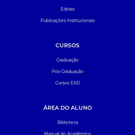
Editais
Publicações Institucionais
CURSOS
Graduação
Pós-Graduação
Cursos EAD
ÁREA DO ALUNO
Biblioteca
Manual do Acadêmico