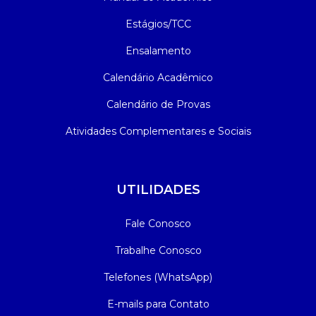
Estágios/TCC
Ensalamento
Calendário Acadêmico
Calendário de Provas
Atividades Complementares e Sociais
UTILIDADES
Fale Conosco
Trabalhe Conosco
Telefones (WhatsApp)
E-mails para Contato