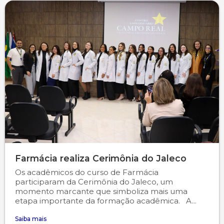
Farmácia realiza Cerimônia do Jaleco
Os acadêmicos do curso de Farmácia
participaram da Cerimônia do Jaleco, um
momento marcante que simboliza mais uma
etapa importante da formação acadêmica. A...
Saiba mais