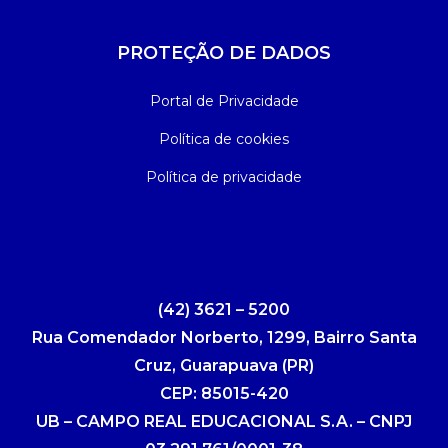
PROTEÇÃO DE DADOS
Portal de Privacidade
Política de cookies
Política de privacidade
(42) 3621 – 5200
Rua Comendador Norberto, 1299, Bairro Santa
Cruz, Guarapuava (PR)
CEP: 85015-420
UB – CAMPO REAL EDUCACIONAL S.A. – CNPJ