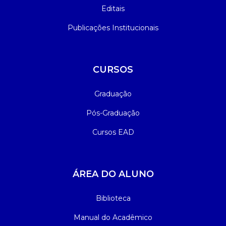
Editais
Publicações Institucionais
CURSOS
Graduação
Pós-Graduação
Cursos EAD
ÁREA DO ALUNO
Biblioteca
Manual do Acadêmico