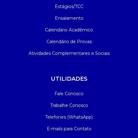
Estágios/TCC
Ensalamento
Calendário Acadêmico
Calendário de Provas
Atividades Complementares e Sociais
UTILIDADES
Fale Conosco
Trabalhe Conosco
Telefones (WhatsApp)
E-mails para Contato