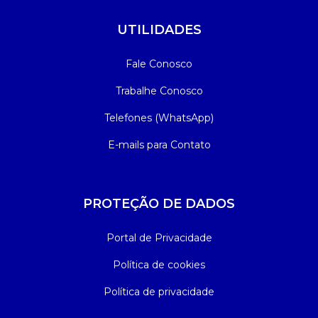
UTILIDADES
Fale Conosco
Trabalhe Conosco
Telefones (WhatsApp)
E-mails para Contato
PROTEÇÃO DE DADOS
Portal de Privacidade
Política de cookies
Política de privacidade