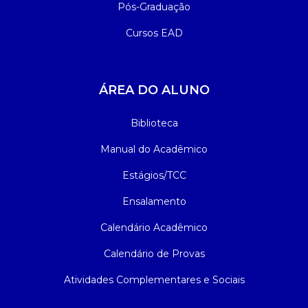
Pós-Graduação
Cursos EAD
ÁREA DO ALUNO
Biblioteca
Manual do Acadêmico
Estágios/TCC
Ensalamento
Calendário Acadêmico
Calendário de Provas
Atividades Complementares e Sociais