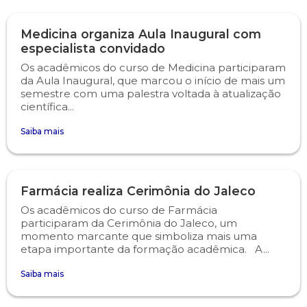
Medicina organiza Aula Inaugural com
especialista convidado
Os acadêmicos do curso de Medicina participaram
da Aula Inaugural, que marcou o início de mais um
semestre com uma palestra voltada à atualização
científica...
Saiba mais
Farmácia realiza Cerimônia do Jaleco
Os acadêmicos do curso de Farmácia
participaram da Cerimônia do Jaleco, um
momento marcante que simboliza mais uma
etapa importante da formação acadêmica. A...
Saiba mais