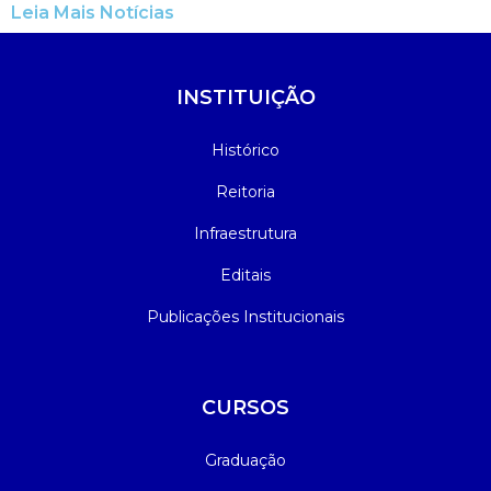
Leia Mais Notícias
INSTITUIÇÃO
Histórico
Reitoria
Infraestrutura
Editais
Publicações Institucionais
CURSOS
Graduação