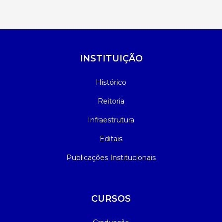
INSTITUIÇÃO
Histórico
Reitoria
Infraestrutura
Editais
Publicações Institucionais
CURSOS