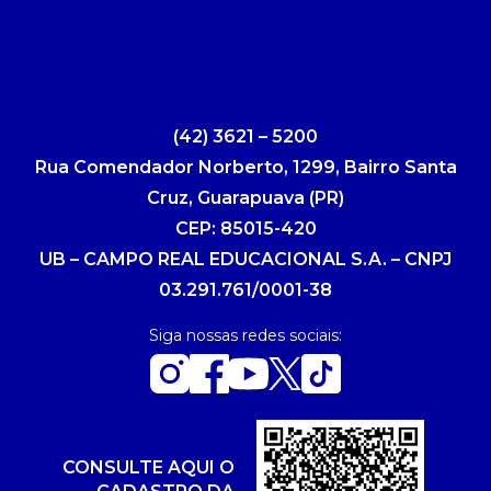
(42) 3621 – 5200
Rua Comendador Norberto, 1299, Bairro Santa
Cruz, Guarapuava (PR)
CEP: 85015-420
UB – CAMPO REAL EDUCACIONAL S.A. – CNPJ
03.291.761/0001-38
Siga nossas redes sociais:
CONSULTE AQUI O