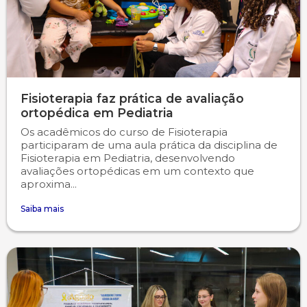
Fisioterapia faz prática de avaliação
ortopédica em Pediatria
Os acadêmicos do curso de Fisioterapia
participaram de uma aula prática da disciplina de
Fisioterapia em Pediatria, desenvolvendo
avaliações ortopédicas em um contexto que
aproxima...
Saiba mais