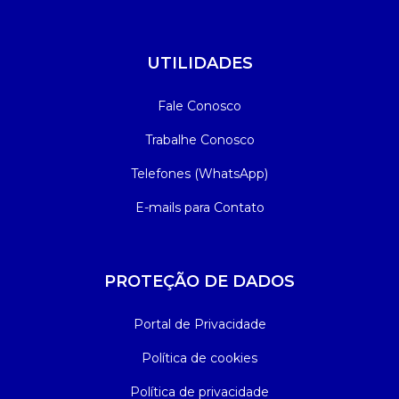
UTILIDADES
Fale Conosco
Trabalhe Conosco
Telefones (WhatsApp)
E-mails para Contato
PROTEÇÃO DE DADOS
Portal de Privacidade
Política de cookies
Política de privacidade