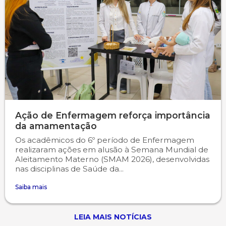
Ação de Enfermagem reforça importância
da amamentação
Os acadêmicos do 6º período de Enfermagem
realizaram ações em alusão à Semana Mundial de
Aleitamento Materno (SMAM 2026), desenvolvidas
nas disciplinas de Saúde da...
Saiba mais
LEIA MAIS NOTÍCIAS