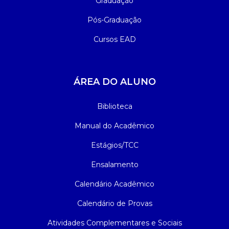
Graduação
Pós-Graduação
Cursos EAD
ÁREA DO ALUNO
Biblioteca
Manual do Acadêmico
Estágios/TCC
Ensalamento
Calendário Acadêmico
Calendário de Provas
Atividades Complementares e Sociais