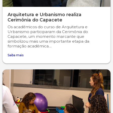
Arquitetura e Urbanismo realiza
Cerimônia do Capacete
Os acadêmicos do curso de Arquitetura e
Urbanismo participaram da Cerimônia do
Capacete, um momento marcante que
simbolizou mais uma importante etapa da
formação acadêmica....
Saiba mais