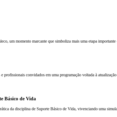
aleco, um momento marcante que simboliza mais uma etapa importante
profissionais convidados em uma programação voltada à atualização cie
e Básico de Vida
ática da disciplina de Suporte Básico de Vida, vivenciando uma simula