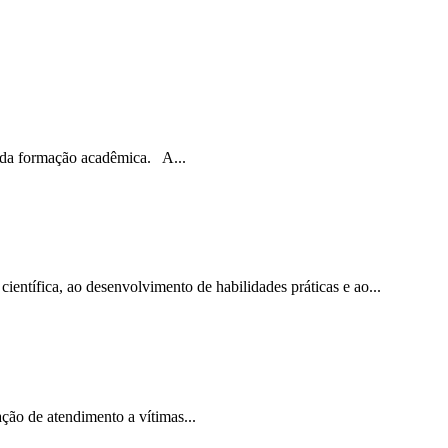
 da formação acadêmica. A...
ntífica, ao desenvolvimento de habilidades práticas e ao...
ção de atendimento a vítimas...