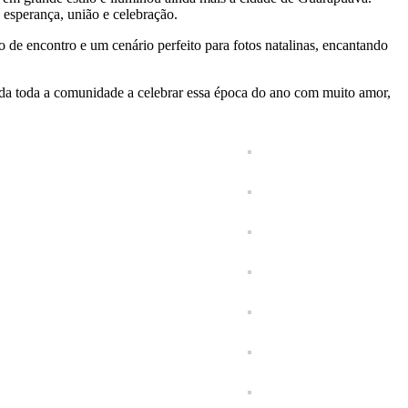
 esperança, união e celebração.
de encontro e um cenário perfeito para fotos natalinas, encantando
vida toda a comunidade a celebrar essa época do ano com muito amor,