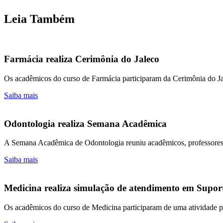
Leia Também
Farmácia realiza Cerimônia do Jaleco
Os acadêmicos do curso de Farmácia participaram da Cerimônia do J
Saiba mais
Odontologia realiza Semana Acadêmica
A Semana Acadêmica de Odontologia reuniu acadêmicos, professores e 
Saiba mais
Medicina realiza simulação de atendimento em Suport
Os acadêmicos do curso de Medicina participaram de uma atividade pr