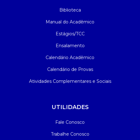
Biblioteca
Manual do Acadêmico
Estágios/TCC
Ensalamento
Calendário Acadêmico
Calendário de Provas
Atividades Complementares e Sociais
UTILIDADES
Fale Conosco
Trabalhe Conosco