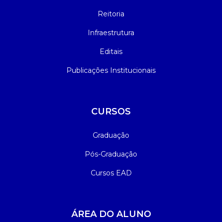
Reitoria
Infraestrutura
Editais
Publicações Institucionais
CURSOS
Graduação
Pós-Graduação
Cursos EAD
ÁREA DO ALUNO