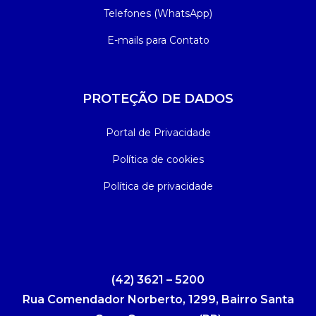
Telefones (WhatsApp)
E-mails para Contato
PROTEÇÃO DE DADOS
Portal de Privacidade
Política de cookies
Política de privacidade
(42) 3621 – 5200
Rua Comendador Norberto, 1299, Bairro Santa