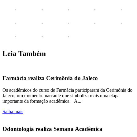
Leia Também
Farmácia realiza Cerimônia do Jaleco
Os acadêmicos do curso de Farmácia participaram da Cerimônia do
Jaleco, um momento marcante que simboliza mais uma etapa
importante da formação acadêmica. A...
Saiba mais
Odontologia realiza Semana Acadêmica