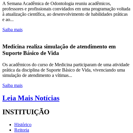
A Semana Acadêmica de Odontologia reuniu acadêmicos,
professores e profissionais convidados em uma programação voltada
à atualização científica, ao desenvolvimento de habilidades práticas
e ao...
Saiba mais
Medicina realiza simulação de atendimento em
Suporte Básico de Vida
Os acadêmicos do curso de Medicina participaram de uma atividade
prática da disciplina de Suporte Básico de Vida, vivenciando uma
simulação de atendimento a vítimas...
Saiba mais
Leia Mais Notícias
INSTITUIÇÃO
Histórico
Reitoria