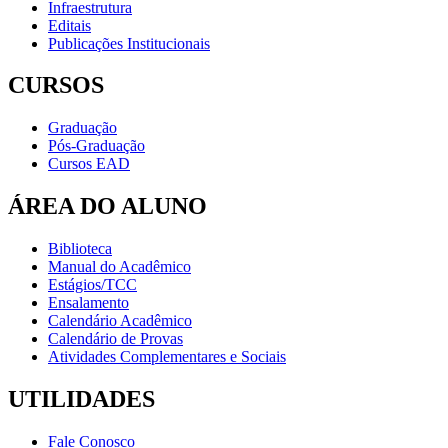
Infraestrutura
Editais
Publicações Institucionais
CURSOS
Graduação
Pós-Graduação
Cursos EAD
ÁREA DO ALUNO
Biblioteca
Manual do Acadêmico
Estágios/TCC
Ensalamento
Calendário Acadêmico
Calendário de Provas
Atividades Complementares e Sociais
UTILIDADES
Fale Conosco