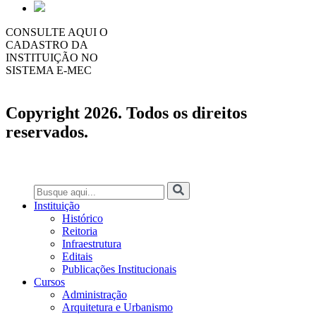
CONSULTE AQUI O
CADASTRO DA
INSTITUIÇÃO NO
SISTEMA E-MEC
Copyright 2026. Todos os direitos
reservados.
Instituição
Histórico
Reitoria
Infraestrutura
Editais
Publicações Institucionais
Cursos
Administração
Arquitetura e Urbanismo