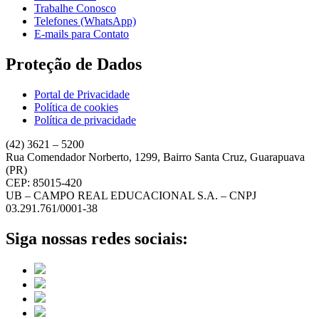
Trabalhe Conosco
Telefones (WhatsApp)
E-mails para Contato
Proteção de Dados
Portal de Privacidade
Política de cookies
Política de privacidade
(42) 3621 – 5200
Rua Comendador Norberto, 1299, Bairro Santa Cruz, Guarapuava
(PR)
CEP: 85015-420
UB – CAMPO REAL EDUCACIONAL S.A. – CNPJ
03.291.761/0001-38
Siga nossas redes sociais: