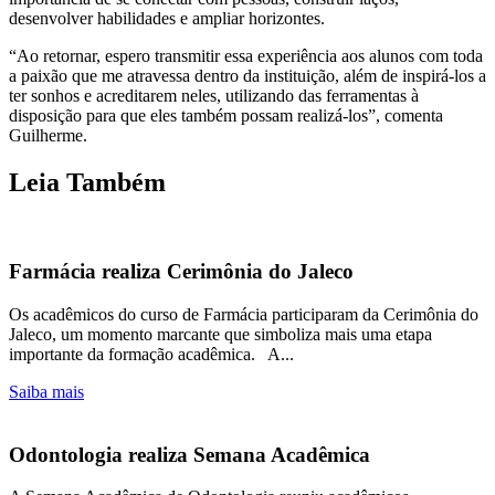
desenvolver habilidades e ampliar horizontes.
“Ao retornar, espero transmitir essa experiência aos alunos com toda
a paixão que me atravessa dentro da instituição, além de inspirá-los a
ter sonhos e acreditarem neles, utilizando das ferramentas à
disposição para que eles também possam realizá-los”, comenta
Guilherme.
Leia Também
Farmácia realiza Cerimônia do Jaleco
Os acadêmicos do curso de Farmácia participaram da Cerimônia do
Jaleco, um momento marcante que simboliza mais uma etapa
importante da formação acadêmica. A...
Saiba mais
Odontologia realiza Semana Acadêmica