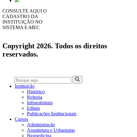
CONSULTE AQUI O
CADASTRO DA
INSTITUIÇÃO NO
SISTEMA E-MEC
Copyright 2026. Todos os direitos
reservados.
Instituição
Histórico
Reitoria
Infraestrutura
Editais
Publicações Institucionais
Cursos
Administração
Arquitetura e Urbanismo
Biomedicina