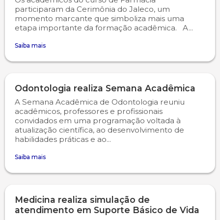
participaram da Cerimônia do Jaleco, um
momento marcante que simboliza mais uma
etapa importante da formação acadêmica. A...
Saiba mais
Odontologia realiza Semana Acadêmica
A Semana Acadêmica de Odontologia reuniu
acadêmicos, professores e profissionais
convidados em uma programação voltada à
atualização científica, ao desenvolvimento de
habilidades práticas e ao...
Saiba mais
Medicina realiza simulação de
atendimento em Suporte Básico de Vida