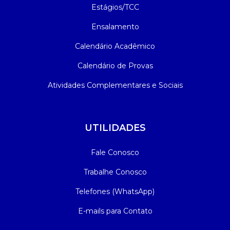
Estágios/TCC
Ensalamento
Calendário Acadêmico
Calendário de Provas
Atividades Complementares e Sociais
UTILIDADES
Fale Conosco
Trabalhe Conosco
Telefones (WhatsApp)
E-mails para Contato