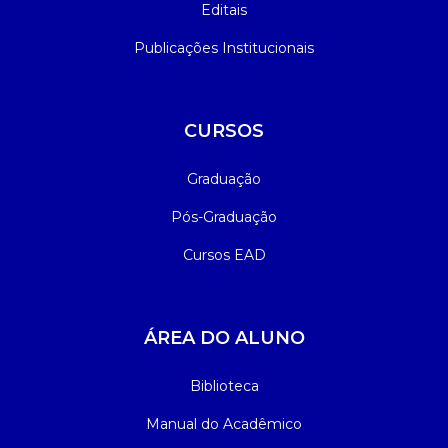
Editais
Publicações Institucionais
CURSOS
Graduação
Pós-Graduação
Cursos EAD
ÁREA DO ALUNO
Biblioteca
Manual do Acadêmico