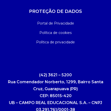
PROTEÇÃO DE DADOS
Portal de Privacidade
Política de cookies
Política de privacidade
(42) 3621 – 5200
Rua Comendador Norberto, 1299, Bairro Santa
Cruz, Guarapuava (PR)
CEP: 85015-420
UB – CAMPO REAL EDUCACIONAL S.A. – CNPJ
03.291.761/0001-38