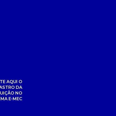
TE AQUI O
ASTRO DA
TUIÇÃO NO
EMA E-MEC