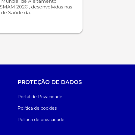
 Mundial de Aleitamento
SMAM 2026), desenvolvidas nas
s de Saúde da...
PROTEÇÃO DE DADOS
Portal de Privacidade
Política de cookies
Política de privacidade