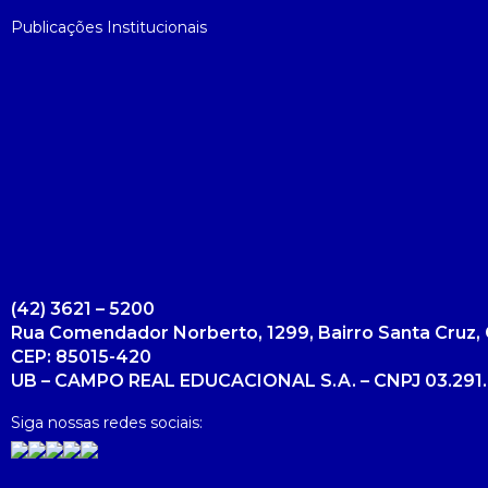
Publicações Institucionais
(42) 3621 – 5200
Rua Comendador Norberto, 1299, Bairro Santa Cruz, 
CEP: 85015-420
UB – CAMPO REAL EDUCACIONAL S.A. – CNPJ 03.291.
Siga nossas redes sociais: