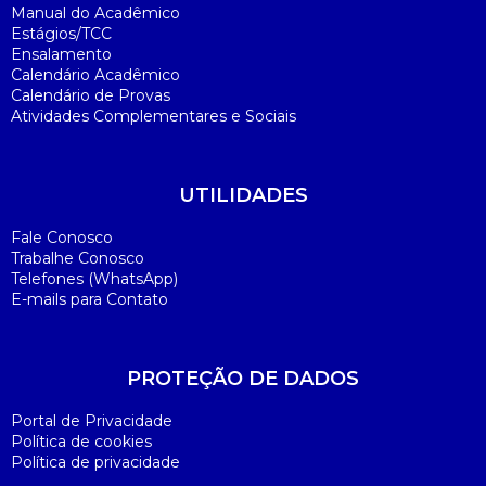
Manual do Acadêmico
Estágios/TCC
Ensalamento
Calendário Acadêmico
Calendário de Provas
Atividades Complementares e Sociais
UTILIDADES
Fale Conosco
Trabalhe Conosco
Telefones (WhatsApp)
E-mails para Contato
PROTEÇÃO DE DADOS
Portal de Privacidade
Política de cookies
Política de privacidade