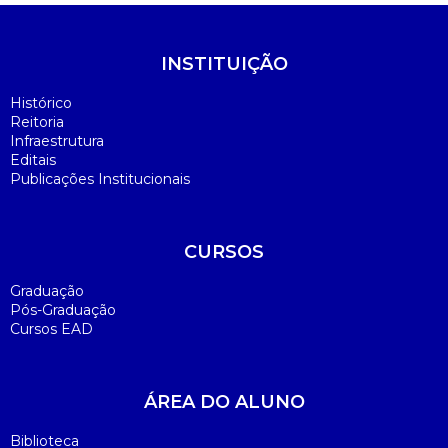
INSTITUIÇÃO
Histórico
Reitoria
Infraestrutura
Editais
Publicações Institucionais
CURSOS
Graduação
Pós-Graduação
Cursos EAD
ÁREA DO ALUNO
Biblioteca