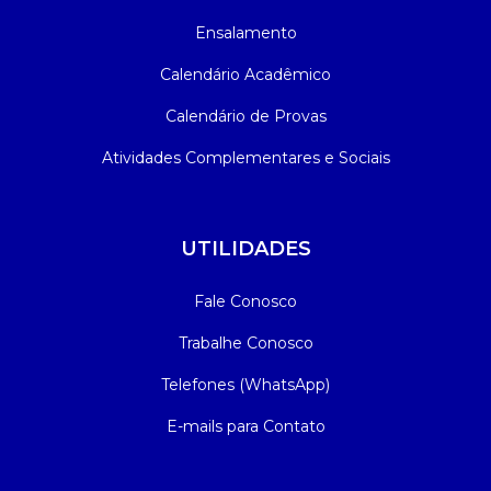
Ensalamento
Calendário Acadêmico
Calendário de Provas
Atividades Complementares e Sociais
UTILIDADES
Fale Conosco
Trabalhe Conosco
Telefones (WhatsApp)
E-mails para Contato