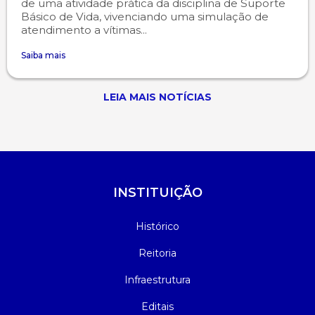
de uma atividade prática da disciplina de Suporte
Básico de Vida, vivenciando uma simulação de
atendimento a vítimas...
Saiba mais
LEIA MAIS NOTÍCIAS
INSTITUIÇÃO
Histórico
Reitoria
Infraestrutura
Editais