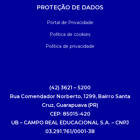
PROTEÇÃO DE DADOS
Portal de Privacidade
Política de cookies
Política de privacidade
(42) 3621 – 5200
Rua Comendador Norberto, 1299, Bairro Santa
Cruz, Guarapuava (PR)
CEP: 85015-420
UB – CAMPO REAL EDUCACIONAL S.A. – CNPJ
03.291.761/0001-38