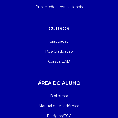
Publicações Institucionais
CURSOS
Graduação
Pós-Graduação
Cursos EAD
ÁREA DO ALUNO
Biblioteca
Manual do Acadêmico
Estágios/TCC