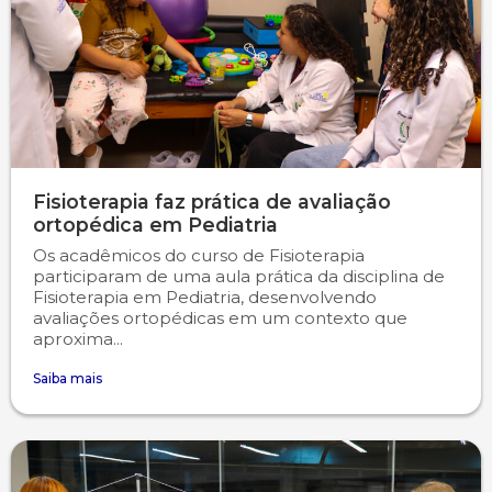
Fisioterapia faz prática de avaliação
ortopédica em Pediatria
Os acadêmicos do curso de Fisioterapia
participaram de uma aula prática da disciplina de
Fisioterapia em Pediatria, desenvolvendo
avaliações ortopédicas em um contexto que
aproxima...
Saiba mais