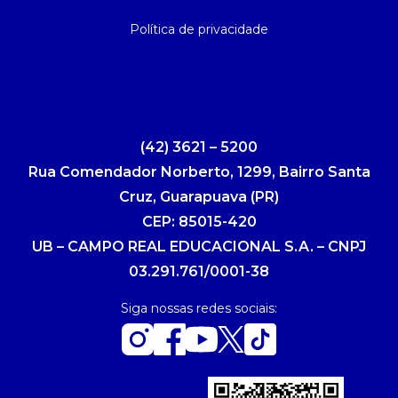
Política de privacidade
(42) 3621 – 5200
Rua Comendador Norberto, 1299, Bairro Santa
Cruz, Guarapuava (PR)
CEP: 85015-420
UB – CAMPO REAL EDUCACIONAL S.A. – CNPJ
03.291.761/0001-38
Siga nossas redes sociais: