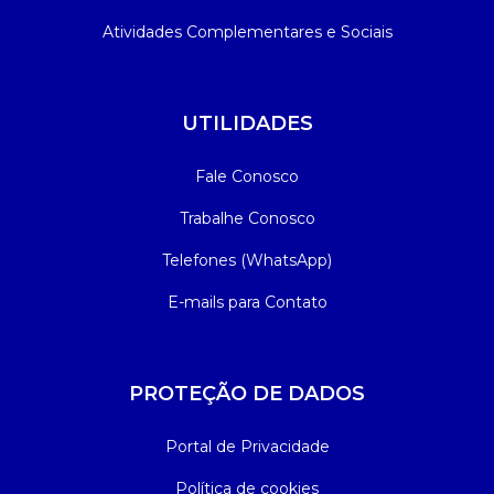
Atividades Complementares e Sociais
UTILIDADES
Fale Conosco
Trabalhe Conosco
Telefones (WhatsApp)
E-mails para Contato
PROTEÇÃO DE DADOS
Portal de Privacidade
Política de cookies