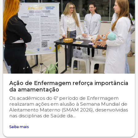
Ação de Enfermagem reforça importância
da amamentação
Os acadêmicos do 6º período de Enfermagem
realizaram ações em alusão à Semana Mundial de
Aleitamento Materno (SMAM 2026), desenvolvidas
nas disciplinas de Saúde da...
Saiba mais