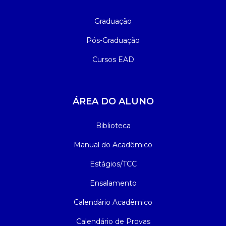
Graduação
Pós-Graduação
Cursos EAD
ÁREA DO ALUNO
Biblioteca
Manual do Acadêmico
Estágios/TCC
Ensalamento
Calendário Acadêmico
Calendário de Provas