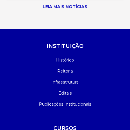
LEIA MAIS NOTÍCIAS
INSTITUIÇÃO
Histórico
Reitoria
Infraestrutura
Editais
Publicações Institucionais
CURSOS