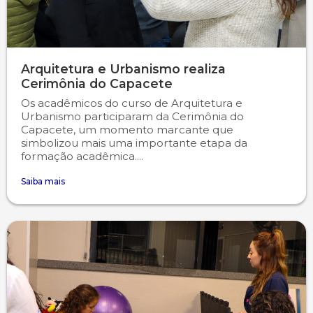
Arquitetura e Urbanismo realiza
Cerimônia do Capacete
Os acadêmicos do curso de Arquitetura e
Urbanismo participaram da Cerimônia do
Capacete, um momento marcante que
simbolizou mais uma importante etapa da
formação acadêmica....
Saiba mais