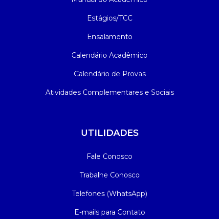
Estágios/TCC
Ensalamento
Calendário Acadêmico
Calendário de Provas
Atividades Complementares e Sociais
UTILIDADES
Fale Conosco
Trabalhe Conosco
Telefones (WhatsApp)
E-mails para Contato