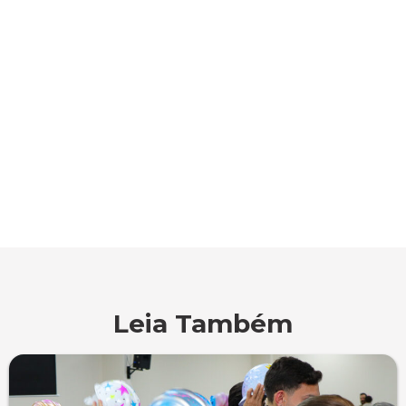
Leia Também