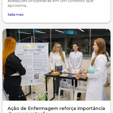
avaliações ortopédicas em um contexto que
aproxima...
Saiba mais
Ação de Enfermagem reforça importância