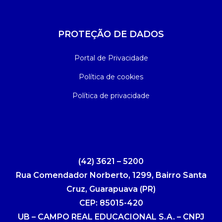
PROTEÇÃO DE DADOS
Portal de Privacidade
Política de cookies
Política de privacidade
(42) 3621 – 5200
Rua Comendador Norberto, 1299, Bairro Santa
Cruz, Guarapuava (PR)
CEP: 85015-420
UB – CAMPO REAL EDUCACIONAL S.A. – CNPJ