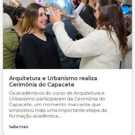
Arquitetura e Urbanismo realiza
Cerimônia do Capacete
Os acadêmicos do curso de Arquitetura e
Urbanismo participaram da Cerimônia do
Capacete, um momento marcante que
simbolizou mais uma importante etapa da
formação acadêmica....
Saiba mais