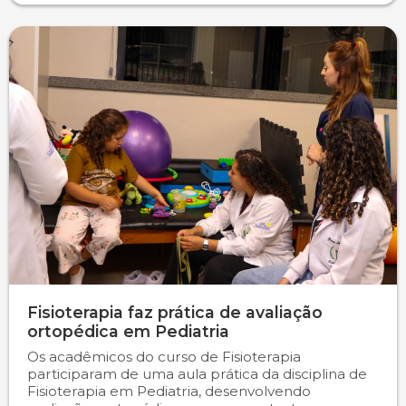
Fisioterapia faz prática de avaliação
ortopédica em Pediatria
Os acadêmicos do curso de Fisioterapia
participaram de uma aula prática da disciplina de
Fisioterapia em Pediatria, desenvolvendo