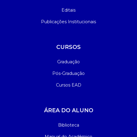
Editais
Publicações Institucionais
CURSOS
Graduação
Pós-Graduação
Cursos EAD
ÁREA DO ALUNO
Biblioteca
Manual do Acadêmico