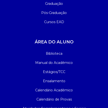
Graduação
Pós-Graduação
Cursos EAD
ÁREA DO ALUNO
Biblioteca
Manual do Acadêmico
Estágios/TCC
Ensalamento
Calendário Acadêmico
Calendário de Provas