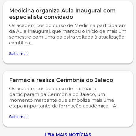
Medicina organiza Aula Inaugural com
especialista convidado
Os acadêmicos do curso de Medicina participaram
da Aula Inaugural, que marcou o início de mais um
semestre com uma palestra voltada à atualização
científica...
Saiba mais
Farmácia realiza Cerimônia do Jaleco
Os acadêmicos do curso de Farmácia
participaram da Cerimônia do Jaleco, um
momento marcante que simboliza mais uma
etapa importante da formação acadêmica. A...
Saiba mais
LEIA MAIS NOTÍCIAS