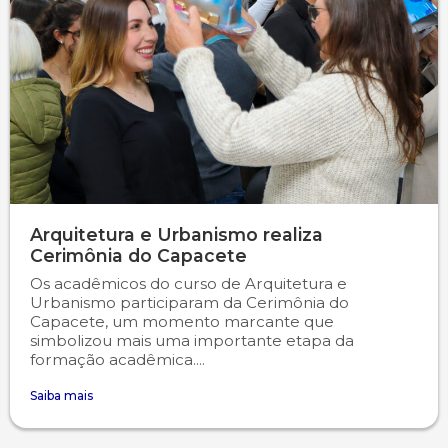
Arquitetura e Urbanismo realiza
Cerimônia do Capacete
Os acadêmicos do curso de Arquitetura e
Urbanismo participaram da Cerimônia do
Capacete, um momento marcante que
simbolizou mais uma importante etapa da
formação acadêmica....
Saiba mais