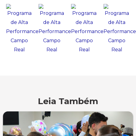
Leia Também