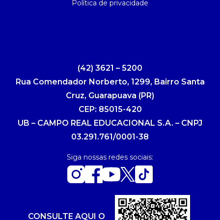
Política de privacidade
(42) 3621 – 5200
Rua Comendador Norberto, 1299, Bairro Santa
Cruz, Guarapuava (PR)
CEP: 85015-420
UB – CAMPO REAL EDUCACIONAL S.A. – CNPJ
03.291.761/0001-38
Siga nossas redes sociais:
CONSULTE AQUI O