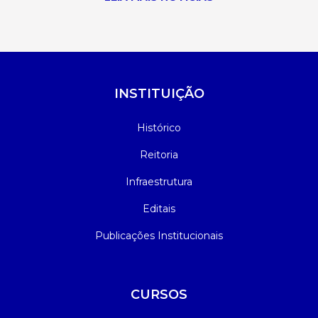
INSTITUIÇÃO
Histórico
Reitoria
Infraestrutura
Editais
Publicações Institucionais
CURSOS