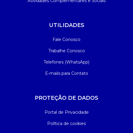
Atividades Complementares e Sociais
UTILIDADES
Fale Conosco
Trabalhe Conosco
Telefones (WhatsApp)
E-mails para Contato
PROTEÇÃO DE DADOS
Portal de Privacidade
Política de cookies