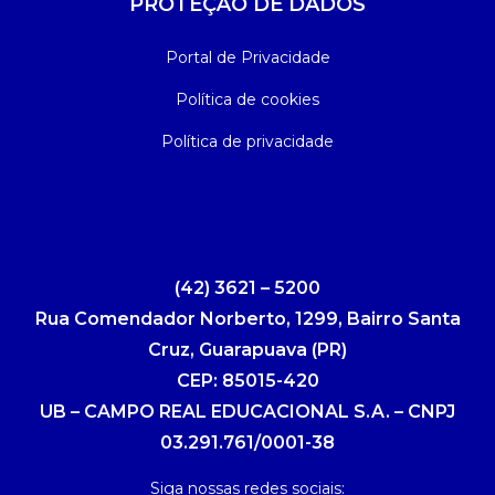
PROTEÇÃO DE DADOS
Portal de Privacidade
Política de cookies
Política de privacidade
(42) 3621 – 5200
Rua Comendador Norberto, 1299, Bairro Santa
Cruz, Guarapuava (PR)
CEP: 85015-420
UB – CAMPO REAL EDUCACIONAL S.A. – CNPJ
03.291.761/0001-38
Siga nossas redes sociais: