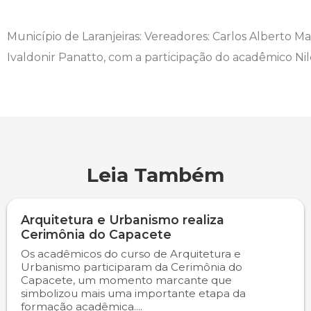
Município de Laranjeiras: Vereadores: Carlos Alberto 
Ivaldonir Panatto, com a participação do acadêmico Nil
Leia Também
Arquitetura e Urbanismo realiza
Cerimônia do Capacete
Os acadêmicos do curso de Arquitetura e
Urbanismo participaram da Cerimônia do
Capacete, um momento marcante que
simbolizou mais uma importante etapa da
formação acadêmica....