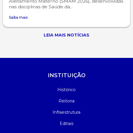
Aleitamento Materno (SMAM 2026), desenvolvidas
nas disciplinas de Saúde da...
Saiba mais
LEIA MAIS NOTÍCIAS
INSTITUIÇÃO
Histórico
Reitoria
Infraestrutura
Editais