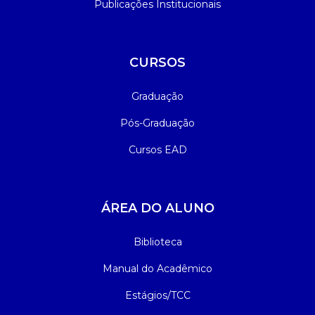
Publicações Institucionais
CURSOS
Graduação
Pós-Graduação
Cursos EAD
ÁREA DO ALUNO
Biblioteca
Manual do Acadêmico
Estágios/TCC