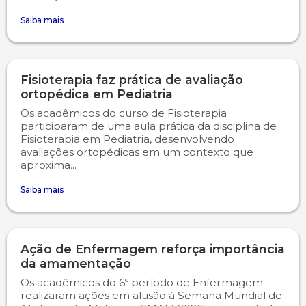
Saiba mais
Fisioterapia faz prática de avaliação
ortopédica em Pediatria
Os acadêmicos do curso de Fisioterapia
participaram de uma aula prática da disciplina de
Fisioterapia em Pediatria, desenvolvendo
avaliações ortopédicas em um contexto que
aproxima...
Saiba mais
Ação de Enfermagem reforça importância
da amamentação
Os acadêmicos do 6º período de Enfermagem
realizaram ações em alusão à Semana Mundial de