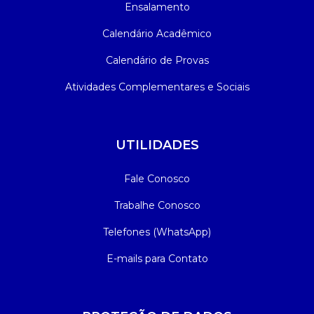
Ensalamento
Calendário Acadêmico
Calendário de Provas
Atividades Complementares e Sociais
UTILIDADES
Fale Conosco
Trabalhe Conosco
Telefones (WhatsApp)
E-mails para Contato