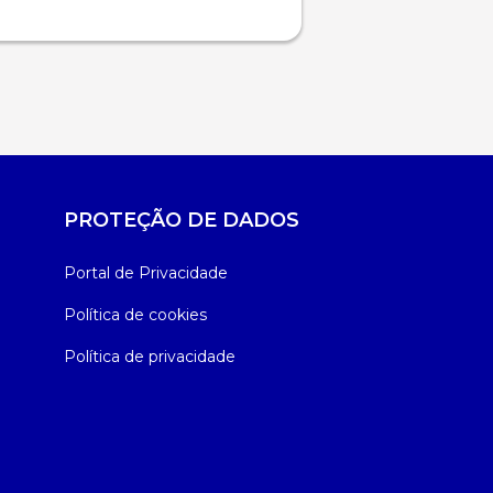
PROTEÇÃO DE DADOS
Portal de Privacidade
Política de cookies
Política de privacidade