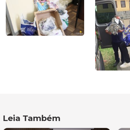
Leia Também