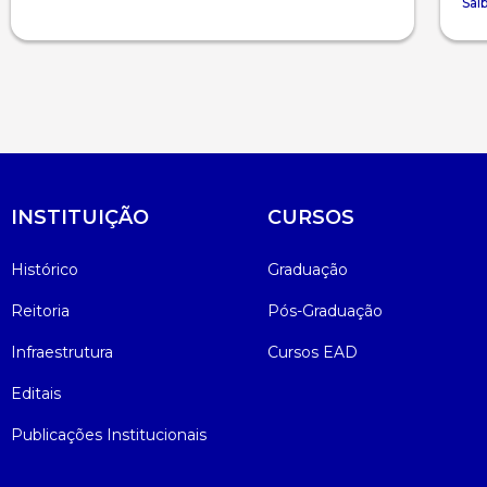
Sai
INSTITUIÇÃO
CURSOS
Histórico
Graduação
Reitoria
Pós-Graduação
Infraestrutura
Cursos EAD
Editais
Publicações Institucionais