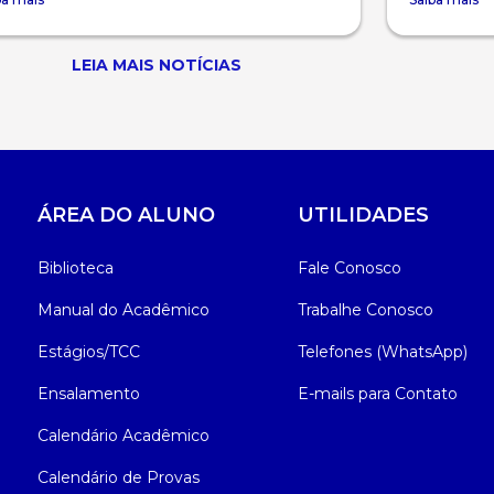
LEIA MAIS NOTÍCIAS
ÁREA DO ALUNO
UTILIDADES
Biblioteca
Fale Conosco
Manual do Acadêmico
Trabalhe Conosco
Estágios/TCC
Telefones (WhatsApp)
Ensalamento
E-mails para Contato
Calendário Acadêmico
Calendário de Provas