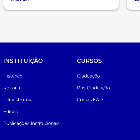
INSTITUIÇÃO
CURSOS
Histórico
Graduação
Reitoria
Pós-Graduação
Infraestrutura
Cursos EAD
Editais
Publicações Institucionais