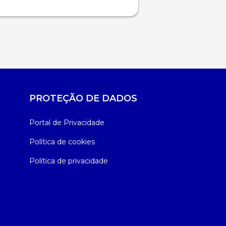
PROTEÇÃO DE DADOS
Portal de Privacidade
Política de cookies
Política de privacidade