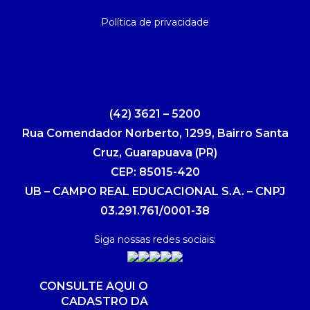
Política de privacidade
(42) 3621 – 5200
Rua Comendador Norberto, 1299, Bairro Santa
Cruz, Guarapuava (PR)
CEP: 85015-420
UB – CAMPO REAL EDUCACIONAL S.A. – CNPJ
03.291.761/0001-38
Siga nossas redes sociais:
CONSULTE AQUI O
CADASTRO DA