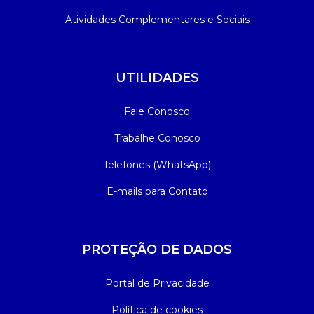
Atividades Complementares e Sociais
UTILIDADES
Fale Conosco
Trabalhe Conosco
Telefones (WhatsApp)
E-mails para Contato
PROTEÇÃO DE DADOS
Portal de Privacidade
Política de cookies