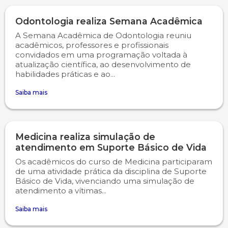
Odontologia realiza Semana Acadêmica
A Semana Acadêmica de Odontologia reuniu
acadêmicos, professores e profissionais
convidados em uma programação voltada à
atualização científica, ao desenvolvimento de
habilidades práticas e ao...
Saiba mais
Medicina realiza simulação de
atendimento em Suporte Básico de Vida
Os acadêmicos do curso de Medicina participaram
de uma atividade prática da disciplina de Suporte
Básico de Vida, vivenciando uma simulação de
atendimento a vítimas...
Saiba mais