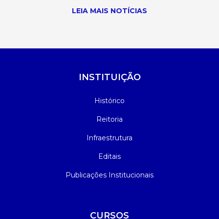
LEIA MAIS NOTÍCIAS
INSTITUIÇÃO
Histórico
Reitoria
Infraestrutura
Editais
Publicações Institucionais
CURSOS