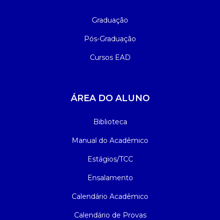
Graduação
Pós-Graduação
Cursos EAD
ÁREA DO ALUNO
Biblioteca
Manual do Acadêmico
Estágios/TCC
Ensalamento
Calendário Acadêmico
Calendário de Provas