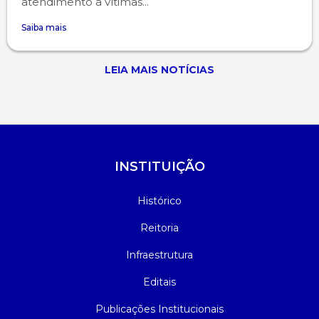
atendimento a vítimas...
Saiba mais
LEIA MAIS NOTÍCIAS
INSTITUIÇÃO
Histórico
Reitoria
Infraestrutura
Editais
Publicações Institucionais