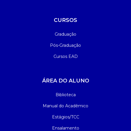
CURSOS
Graduação
Pós-Graduação
Cursos EAD
ÁREA DO ALUNO
Biblioteca
Manual do Acadêmico
Estágios/TCC
Ensalamento