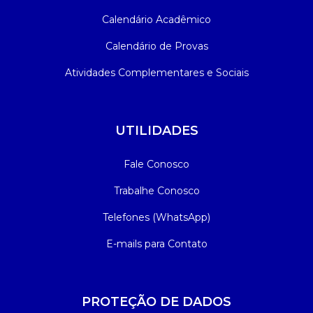
Calendário Acadêmico
Calendário de Provas
Atividades Complementares e Sociais
UTILIDADES
Fale Conosco
Trabalhe Conosco
Telefones (WhatsApp)
E-mails para Contato
PROTEÇÃO DE DADOS