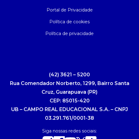
Portal de Privacidade
Política de cookies
Política de privacidade
(42) 3621 – 5200
Rua Comendador Norberto, 1299, Bairro Santa
Cruz, Guarapuava (PR)
CEP: 85015-420
UB – CAMPO REAL EDUCACIONAL S.A. – CNPJ
03.291.761/0001-38
Siga nossas redes sociais: