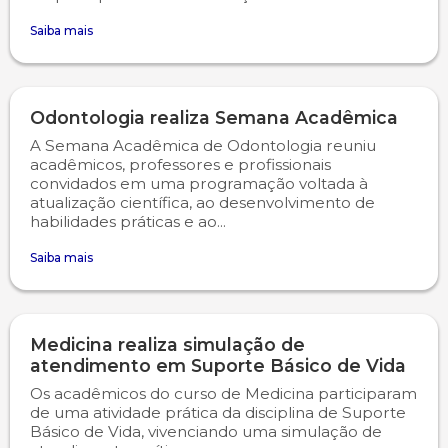
Saiba mais
Odontologia realiza Semana Acadêmica
A Semana Acadêmica de Odontologia reuniu
acadêmicos, professores e profissionais
convidados em uma programação voltada à
atualização científica, ao desenvolvimento de
habilidades práticas e ao...
Saiba mais
Medicina realiza simulação de
atendimento em Suporte Básico de Vida
Os acadêmicos do curso de Medicina participaram
de uma atividade prática da disciplina de Suporte
Básico de Vida, vivenciando uma simulação de