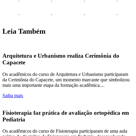
Leia Também
Arquitetura e Urbanismo realiza Cerimônia do
Capacete
Os acadêmicos do curso de Arquitetura e Urbanismo participaram
da Cerimônia do Capacete, um momento marcante que simbolizou
mais uma importante etapa da formação acadêmica....
Saiba mais
Fisioterapia faz prática de avaliação ortopédica em
Pediatria
Os acadêmicos do curso de Fisioterapia participaram de uma aula