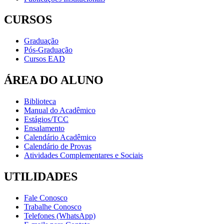
CURSOS
Graduação
Pós-Graduação
Cursos EAD
ÁREA DO ALUNO
Biblioteca
Manual do Acadêmico
Estágios/TCC
Ensalamento
Calendário Acadêmico
Calendário de Provas
Atividades Complementares e Sociais
UTILIDADES
Fale Conosco
Trabalhe Conosco
Telefones (WhatsApp)