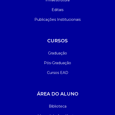
Infraestrutura
Editais
Publicações Institucionais
CURSOS
Graduação
Pós-Graduação
Cursos EAD
ÁREA DO ALUNO
Biblioteca