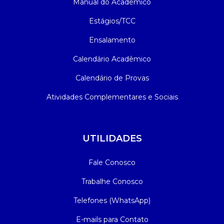
Manual do Acadêmico
Estágios/TCC
Ensalamento
Calendário Acadêmico
Calendário de Provas
Atividades Complementares e Sociais
UTILIDADES
Fale Conosco
Trabalhe Conosco
Telefones (WhatsApp)
E-mails para Contato