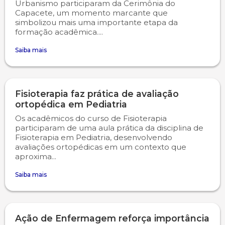
Urbanismo participaram da Cerimônia do
Capacete, um momento marcante que
simbolizou mais uma importante etapa da
formação acadêmica....
Saiba mais
Fisioterapia faz prática de avaliação
ortopédica em Pediatria
Os acadêmicos do curso de Fisioterapia
participaram de uma aula prática da disciplina de
Fisioterapia em Pediatria, desenvolvendo
avaliações ortopédicas em um contexto que
aproxima...
Saiba mais
Ação de Enfermagem reforça importância