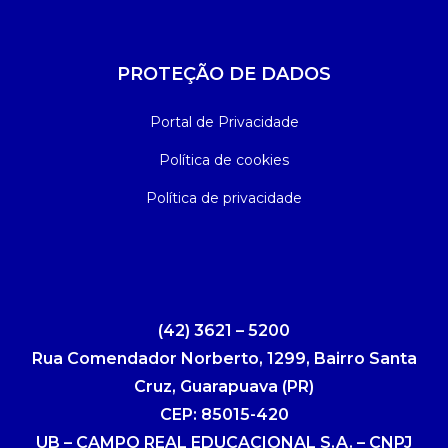
PROTEÇÃO DE DADOS
Portal de Privacidade
Política de cookies
Política de privacidade
(42) 3621 – 5200
Rua Comendador Norberto, 1299, Bairro Santa
Cruz, Guarapuava (PR)
CEP: 85015-420
UB – CAMPO REAL EDUCACIONAL S.A. – CNPJ