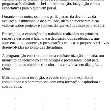
programação dinâmica, cheia de informação, integração e boas
expectativas para o que vem por aí.
Durante o encontro, os alunos participaram da devolutiva da
avaliação institucional e do simulado, além de receberem dicas
valiosas sobre projetos e spoilers do que está previsto para 2025.2.
Em seguida, a exposição dos trabalhos realizados no primeiro
semestre destacou o talento e a dedicação dos acadêmicos, que
apresentaram maquetes, representações técnicas e propostas criativas
desenvolvidas ao longo das disciplinas.
A programação encerrou com uma confraternização animada, um
momento de reencontro entre colegas e professores, ideal para
compartilhar as novidades e colocar as conversas em dia após as
férias.
Mais do que uma recepção, o evento reforçou o espírito de
comunidade e o compromisso com uma formação inspiradora e
colaborativa.