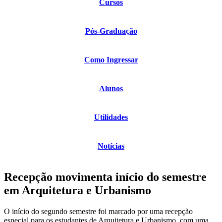
Cursos
Pós-Graduação
Como Ingressar
Alunos
Utilidades
Notícias
Recepção movimenta início do semestre
em Arquitetura e Urbanismo
O início do segundo semestre foi marcado por uma recepção
especial para os estudantes de Arquitetura e Urbanismo, com uma