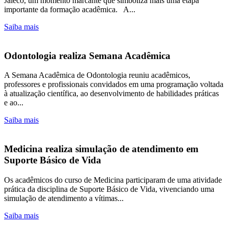
Jaleco, um momento marcante que simboliza mais uma etapa
importante da formação acadêmica. A...
Saiba mais
Odontologia realiza Semana Acadêmica
A Semana Acadêmica de Odontologia reuniu acadêmicos,
professores e profissionais convidados em uma programação voltada
à atualização científica, ao desenvolvimento de habilidades práticas
e ao...
Saiba mais
Medicina realiza simulação de atendimento em
Suporte Básico de Vida
Os acadêmicos do curso de Medicina participaram de uma atividade
prática da disciplina de Suporte Básico de Vida, vivenciando uma
simulação de atendimento a vítimas...
Saiba mais