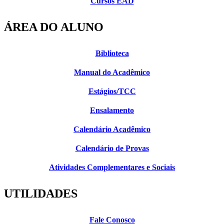
Cursos EAD
ÁREA DO ALUNO
Biblioteca
Manual do Acadêmico
Estágios/TCC
Ensalamento
Calendário Acadêmico
Calendário de Provas
Atividades Complementares e Sociais
UTILIDADES
Fale Conosco