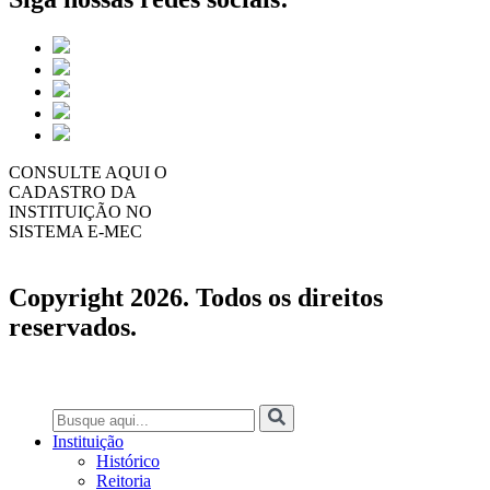
CONSULTE AQUI O
CADASTRO DA
INSTITUIÇÃO NO
SISTEMA E-MEC
Copyright 2026. Todos os direitos
reservados.
Instituição
Histórico
Reitoria