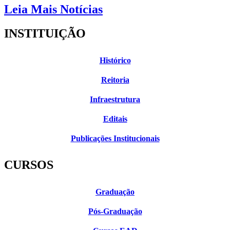
Leia Mais Notícias
INSTITUIÇÃO
Histórico
Reitoria
Infraestrutura
Editais
Publicações Institucionais
CURSOS
Graduação
Pós-Graduação