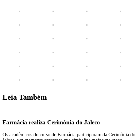
Leia Também
Farmácia realiza Cerimônia do Jaleco
Os acadêmicos do curso de Farmácia participaram da Cerimônia do