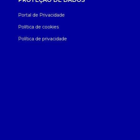
PROTEÇÃO DE DADOS
Portal de Privacidade
Política de cookies
Política de privacidade