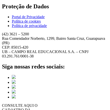
Proteção de Dados
Portal de Privacidade
Política de cookies
Política de privacidade
(42) 3621 – 5200
Rua Comendador Norberto, 1299, Bairro Santa Cruz, Guarapuava
(PR)
CEP: 85015-420
UB – CAMPO REAL EDUCACIONAL S.A. – CNPJ
03.291.761/0001-38
Siga nossas redes sociais:
CONSULTE AQUI O
CADASTRO DA