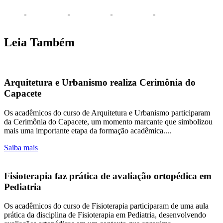
Leia Também
Arquitetura e Urbanismo realiza Cerimônia do
Capacete
Os acadêmicos do curso de Arquitetura e Urbanismo participaram
da Cerimônia do Capacete, um momento marcante que simbolizou
mais uma importante etapa da formação acadêmica....
Saiba mais
Fisioterapia faz prática de avaliação ortopédica em
Pediatria
Os acadêmicos do curso de Fisioterapia participaram de uma aula
prática da disciplina de Fisioterapia em Pediatria, desenvolvendo