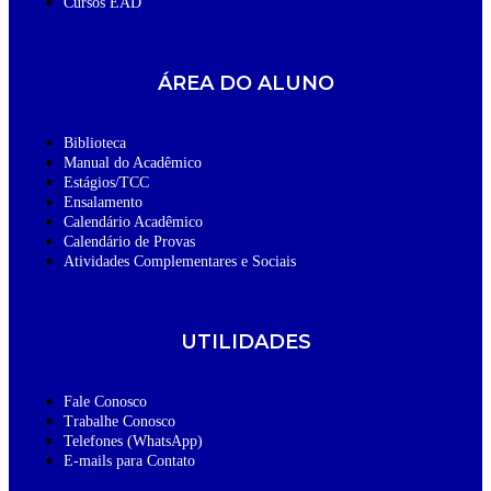
Cursos EAD
ÁREA DO ALUNO
Biblioteca
Manual do Acadêmico
Estágios/TCC
Ensalamento
Calendário Acadêmico
Calendário de Provas
Atividades Complementares e Sociais
UTILIDADES
Fale Conosco
Trabalhe Conosco
Telefones (WhatsApp)
E-mails para Contato