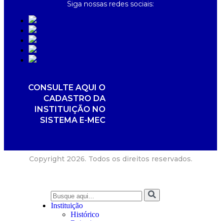
Siga nossas redes sociais:
CONSULTE AQUI O
CADASTRO DA
INSTITUIÇÃO NO
SISTEMA E-MEC
Copyright 2026. Todos os direitos reservados.
Instituição
Histórico