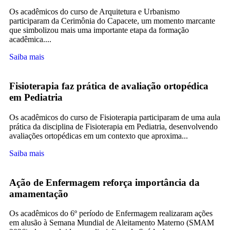
Os acadêmicos do curso de Arquitetura e Urbanismo
participaram da Cerimônia do Capacete, um momento marcante
que simbolizou mais uma importante etapa da formação
acadêmica....
Saiba mais
Fisioterapia faz prática de avaliação ortopédica
em Pediatria
Os acadêmicos do curso de Fisioterapia participaram de uma aula
prática da disciplina de Fisioterapia em Pediatria, desenvolvendo
avaliações ortopédicas em um contexto que aproxima...
Saiba mais
Ação de Enfermagem reforça importância da
amamentação
Os acadêmicos do 6º período de Enfermagem realizaram ações
em alusão à Semana Mundial de Aleitamento Materno (SMAM