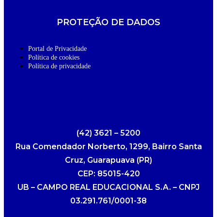
PROTEÇÃO DE DADOS
Portal de Privacidade
Política de cookies
Política de privacidade
(42) 3621 – 5200
Rua Comendador Norberto, 1299, Bairro Santa
Cruz, Guarapuava (PR)
CEP: 85015-420
UB – CAMPO REAL EDUCACIONAL S.A. – CNPJ
03.291.761/0001-38