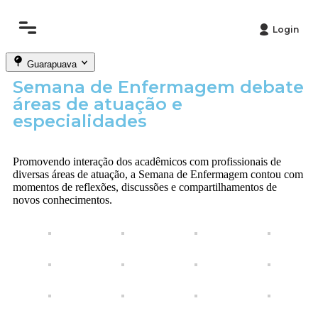
Login
Guarapuava
Semana de Enfermagem debate
áreas de atuação e
especialidades
Promovendo interação dos acadêmicos com profissionais de
diversas áreas de atuação, a Semana de Enfermagem contou com
momentos de reflexões, discussões e compartilhamentos de
novos conhecimentos.