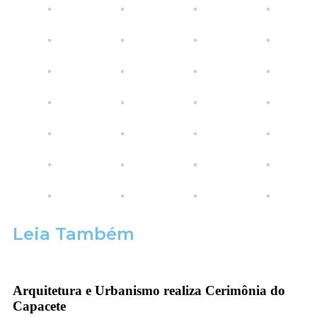
Leia Também
Arquitetura e Urbanismo realiza Cerimônia do
Capacete