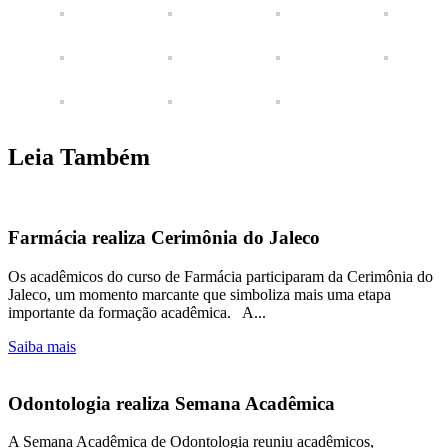
Leia Também
Farmácia realiza Cerimônia do Jaleco
Os acadêmicos do curso de Farmácia participaram da Cerimônia do
Jaleco, um momento marcante que simboliza mais uma etapa
importante da formação acadêmica. A...
Saiba mais
Odontologia realiza Semana Acadêmica
A Semana Acadêmica de Odontologia reuniu acadêmicos,