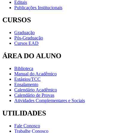
Editais
Publicações Institucionais
CURSOS
Graduação
Pós-Graduação
Cursos EAD
ÁREA DO ALUNO
Biblioteca
Manual do Acadêmico
Estágios/TCC
Ensalamento
Calendário Acadêmico
Calendário de Provas
Atividades Complementares e Sociais
UTILIDADES
Fale Conosco
Trabalhe Conosco