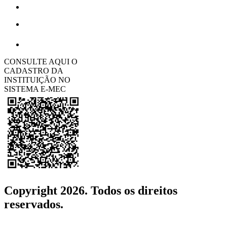
CONSULTE AQUI O
CADASTRO DA
INSTITUIÇÃO NO
SISTEMA E-MEC
Copyright 2026. Todos os direitos
reservados.