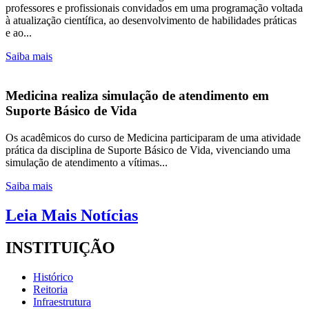
professores e profissionais convidados em uma programação voltada
à atualização científica, ao desenvolvimento de habilidades práticas
e ao...
Saiba mais
Medicina realiza simulação de atendimento em
Suporte Básico de Vida
Os acadêmicos do curso de Medicina participaram de uma atividade
prática da disciplina de Suporte Básico de Vida, vivenciando uma
simulação de atendimento a vítimas...
Saiba mais
Leia Mais Notícias
INSTITUIÇÃO
Histórico
Reitoria
Infraestrutura