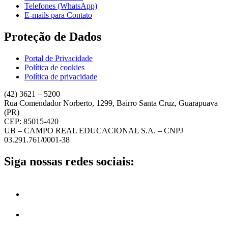
Telefones (WhatsApp)
E-mails para Contato
Proteção de Dados
Portal de Privacidade
Política de cookies
Política de privacidade
(42) 3621 – 5200
Rua Comendador Norberto, 1299, Bairro Santa Cruz, Guarapuava
(PR)
CEP: 85015-420
UB – CAMPO REAL EDUCACIONAL S.A. – CNPJ
03.291.761/0001-38
Siga nossas redes sociais: