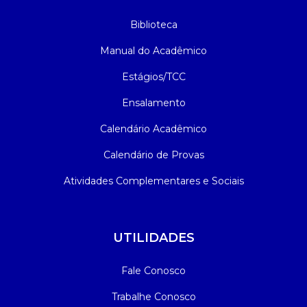
Biblioteca
Manual do Acadêmico
Estágios/TCC
Ensalamento
Calendário Acadêmico
Calendário de Provas
Atividades Complementares e Sociais
UTILIDADES
Fale Conosco
Trabalhe Conosco