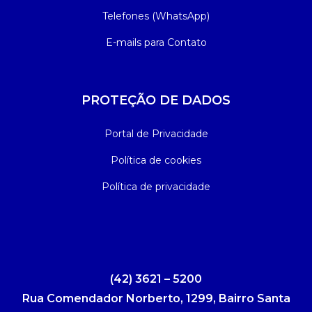
Telefones (WhatsApp)
E-mails para Contato
PROTEÇÃO DE DADOS
Portal de Privacidade
Política de cookies
Política de privacidade
(42) 3621 – 5200
Rua Comendador Norberto, 1299, Bairro Santa