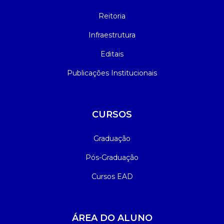
Reitoria
Infraestrutura
Editais
Publicações Institucionais
CURSOS
Graduação
Pós-Graduação
Cursos EAD
ÁREA DO ALUNO