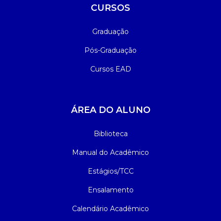
CURSOS
Graduação
Pós-Graduação
Cursos EAD
ÁREA DO ALUNO
Biblioteca
Manual do Acadêmico
Estágios/TCC
Ensalamento
Calendário Acadêmico