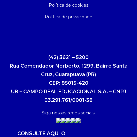
Política de cookies
Política de privacidade
(42) 3621 – 5200
Rua Comendador Norberto, 1299, Bairro Santa
Cruz, Guarapuava (PR)
CEP: 85015-420
UB – CAMPO REAL EDUCACIONAL S.A. – CNPJ
03.291.761/0001-38
Siga nossas redes sociais:
CONSULTE AQUI O