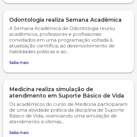
Odontologia realiza Semana Acadêmica
A Semana Acadêmica de Odontologia reuniu
acadêmicos, professores e profissionais
convidados em uma programação voltada à
atualização científica, ao desenvolvimento de
habilidades práticas e ao...
Saiba mais
Medicina realiza simulação de
atendimento em Suporte Básico de Vida
Os acadêmicos do curso de Medicina participaram
de uma atividade prática da disciplina de Suporte
Básico de Vida, vivenciando uma simulação de
atendimento a vítimas...
Saiba mais