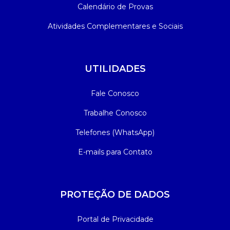
Calendário de Provas
Atividades Complementares e Sociais
UTILIDADES
Fale Conosco
Trabalhe Conosco
Telefones (WhatsApp)
E-mails para Contato
PROTEÇÃO DE DADOS
Portal de Privacidade