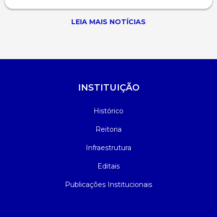
LEIA MAIS NOTÍCIAS
INSTITUIÇÃO
Histórico
Reitoria
Infraestrutura
Editais
Publicações Institucionais