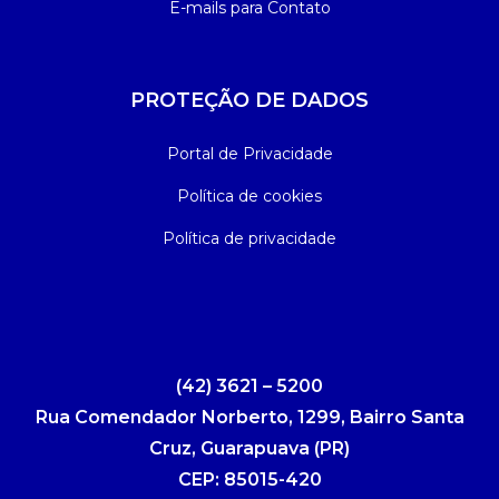
E-mails para Contato
PROTEÇÃO DE DADOS
Portal de Privacidade
Política de cookies
Política de privacidade
(42) 3621 – 5200
Rua Comendador Norberto, 1299, Bairro Santa
Cruz, Guarapuava (PR)
CEP: 85015-420