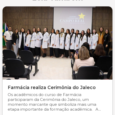
Farmácia realiza Cerimônia do Jaleco
Os acadêmicos do curso de Farmácia
participaram da Cerimônia do Jaleco, um
momento marcante que simboliza mais uma
etapa importante da formação acadêmica. A...