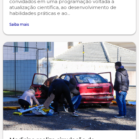
convidados em uma programação voltada à
atualização científica, ao desenvolvimento de
habilidades práticas e ao...
Saiba mais