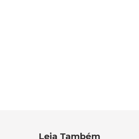
Leia Também