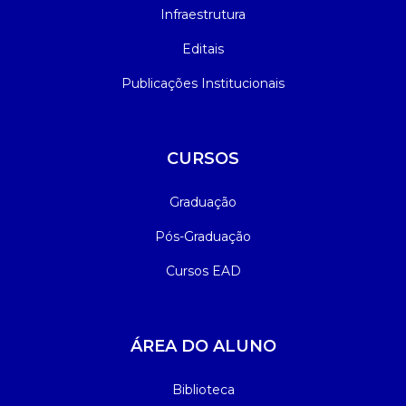
Infraestrutura
Editais
Publicações Institucionais
CURSOS
Graduação
Pós-Graduação
Cursos EAD
ÁREA DO ALUNO
Biblioteca