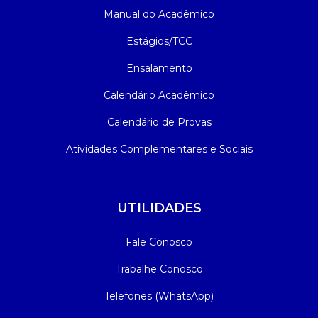
Manual do Acadêmico
Estágios/TCC
Ensalamento
Calendário Acadêmico
Calendário de Provas
Atividades Complementares e Sociais
UTILIDADES
Fale Conosco
Trabalhe Conosco
Telefones (WhatsApp)