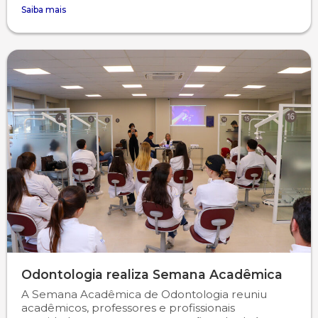
Saiba mais
Odontologia realiza Semana Acadêmica
A Semana Acadêmica de Odontologia reuniu
acadêmicos, professores e profissionais