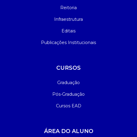
Reitoria
Infraestrutura
Editais
Publicações Institucionais
CURSOS
Graduação
Pós-Graduação
Cursos EAD
ÁREA DO ALUNO