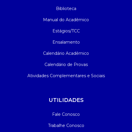
Biblioteca
Manual do Acadêmico
Estágios/TCC
Ensalamento
Calendário Acadêmico
Calendário de Provas
Atividades Complementares e Sociais
UTILIDADES
Fale Conosco
Trabalhe Conosco