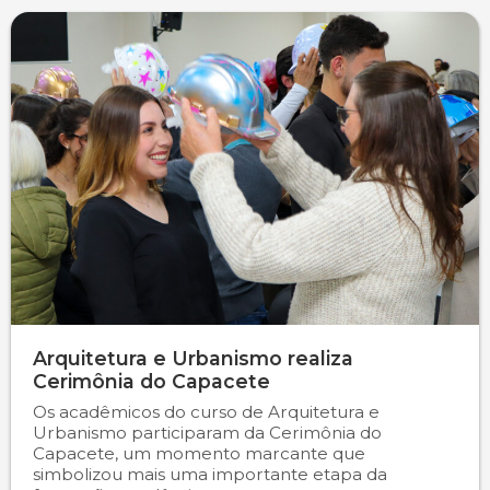
Arquitetura e Urbanismo realiza
Cerimônia do Capacete
Os acadêmicos do curso de Arquitetura e
Urbanismo participaram da Cerimônia do
Capacete, um momento marcante que
simbolizou mais uma importante etapa da