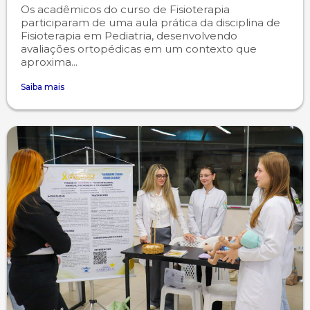
Os acadêmicos do curso de Fisioterapia
participaram de uma aula prática da disciplina de
Fisioterapia em Pediatria, desenvolvendo
avaliações ortopédicas em um contexto que
aproxima...
Saiba mais