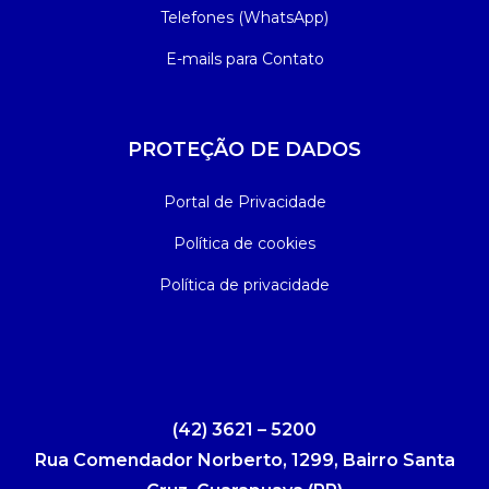
Telefones (WhatsApp)
E-mails para Contato
PROTEÇÃO DE DADOS
Portal de Privacidade
Política de cookies
Política de privacidade
(42) 3621 – 5200
Rua Comendador Norberto, 1299, Bairro Santa