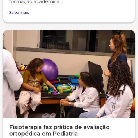
formação acadêmica....
Saiba mais
Fisioterapia faz prática de avaliação
ortopédica em Pediatria