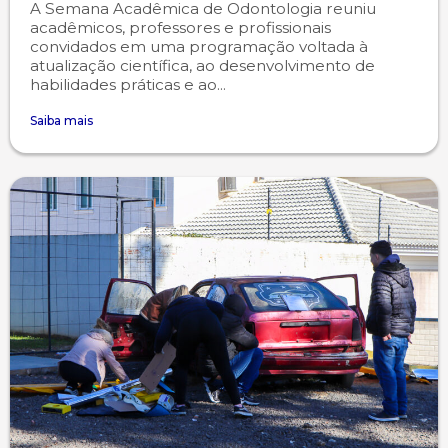
A Semana Acadêmica de Odontologia reuniu
acadêmicos, professores e profissionais
convidados em uma programação voltada à
atualização científica, ao desenvolvimento de
habilidades práticas e ao...
Saiba mais