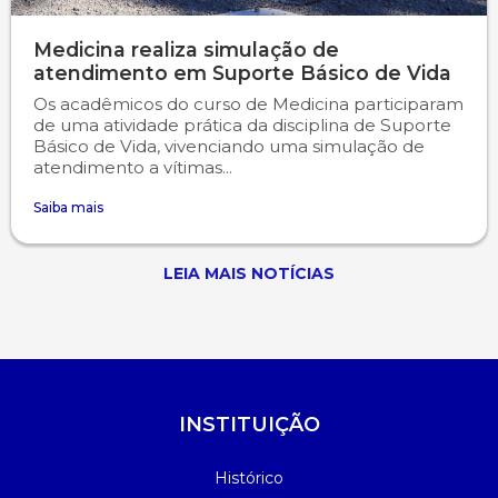
Medicina realiza simulação de
atendimento em Suporte Básico de Vida
Os acadêmicos do curso de Medicina participaram
de uma atividade prática da disciplina de Suporte
Básico de Vida, vivenciando uma simulação de
atendimento a vítimas...
Saiba mais
LEIA MAIS NOTÍCIAS
INSTITUIÇÃO
Histórico