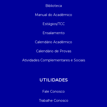
Biblioteca
Manual do Acadêmico
Estágios/TCC
Ensalamento
Calendário Acadêmico
Calendário de Provas
Atividades Complementares e Sociais
UTILIDADES
Fale Conosco
Trabalhe Conosco