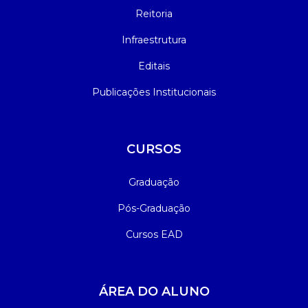
Reitoria
Infraestrutura
Editais
Publicações Institucionais
CURSOS
Graduação
Pós-Graduação
Cursos EAD
ÁREA DO ALUNO