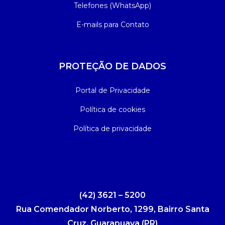
Telefones (WhatsApp)
E-mails para Contato
PROTEÇÃO DE DADOS
Portal de Privacidade
Política de cookies
Política de privacidade
(42) 3621 – 5200
Rua Comendador Norberto, 1299, Bairro Santa
Cruz, Guarapuava (PR)