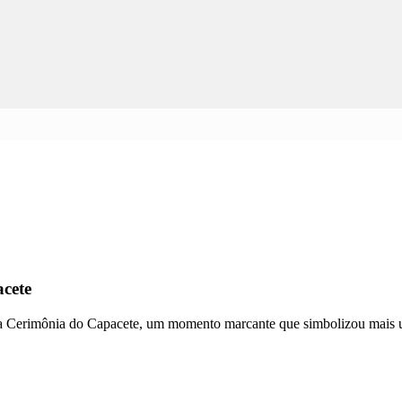
cete
da Cerimônia do Capacete, um momento marcante que simbolizou mais 