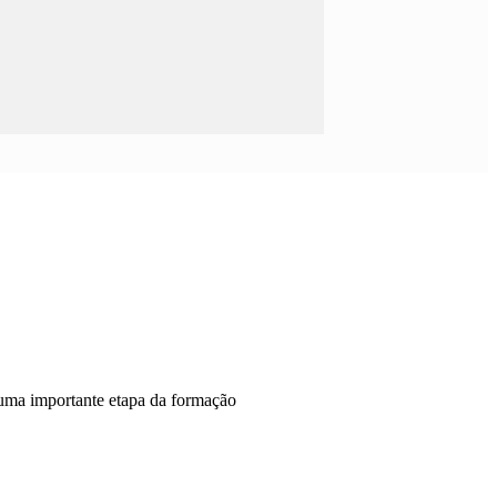
uma importante etapa da formação