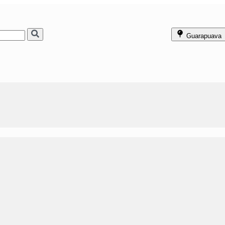
Guarapuava