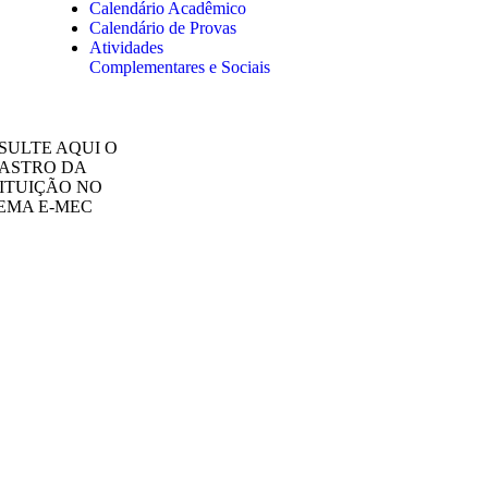
Calendário Acadêmico
Calendário de Provas
Atividades
Complementares e Sociais
SULTE AQUI O
ASTRO DA
TITUIÇÃO NO
TEMA E-MEC