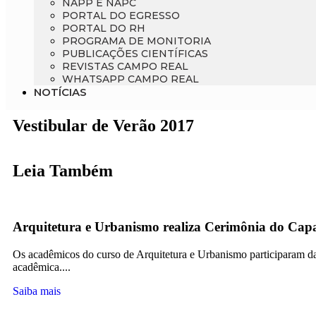
NAPP E NAPC
PORTAL DO EGRESSO
PORTAL DO RH
PROGRAMA DE MONITORIA
PUBLICAÇÕES CIENTÍFICAS
REVISTAS CAMPO REAL
WHATSAPP CAMPO REAL
NOTÍCIAS
Vestibular de Verão 2017
Leia Também
Arquitetura e Urbanismo realiza Cerimônia do Capa
Os acadêmicos do curso de Arquitetura e Urbanismo participaram 
acadêmica....
Saiba mais