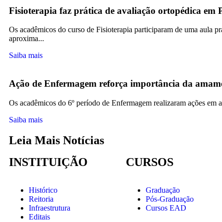
Fisioterapia faz prática de avaliação ortopédica em 
Os acadêmicos do curso de Fisioterapia participaram de uma aula pr
aproxima...
Saiba mais
Ação de Enfermagem reforça importância da amam
Os acadêmicos do 6º período de Enfermagem realizaram ações em a
Saiba mais
Leia Mais Notícias
INSTITUIÇÃO
CURSOS
Histórico
Graduação
Reitoria
Pós-Graduação
Infraestrutura
Cursos EAD
Editais