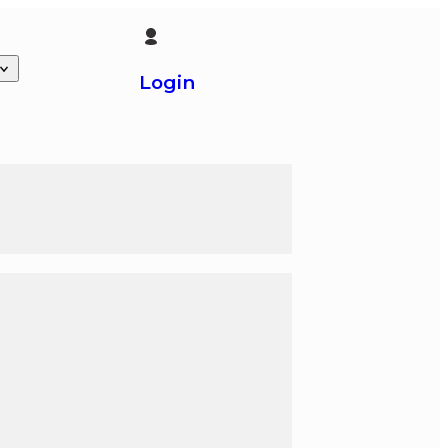
Login