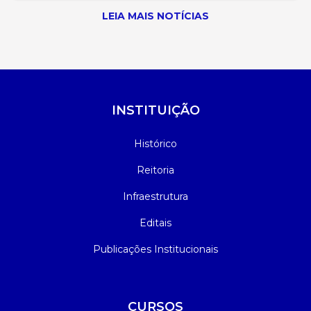
LEIA MAIS NOTÍCIAS
INSTITUIÇÃO
Histórico
Reitoria
Infraestrutura
Editais
Publicações Institucionais
CURSOS