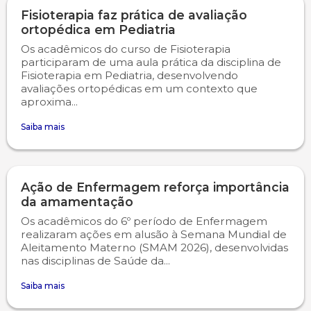
Fisioterapia faz prática de avaliação
ortopédica em Pediatria
Os acadêmicos do curso de Fisioterapia
participaram de uma aula prática da disciplina de
Fisioterapia em Pediatria, desenvolvendo
avaliações ortopédicas em um contexto que
aproxima...
Saiba mais
Ação de Enfermagem reforça importância
da amamentação
Os acadêmicos do 6º período de Enfermagem
realizaram ações em alusão à Semana Mundial de
Aleitamento Materno (SMAM 2026), desenvolvidas
nas disciplinas de Saúde da...
Saiba mais