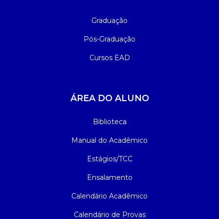
Graduação
Pós-Graduação
Cursos EAD
ÁREA DO ALUNO
Biblioteca
Manual do Acadêmico
Estágios/TCC
Ensalamento
Calendário Acadêmico
Calendário de Provas