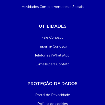
Atividades Complementares e Sociais
UTILIDADES
Fale Conosco
Trabalhe Conosco
Telefones (WhatsApp)
E-mails para Contato
PROTEÇÃO DE DADOS
Portal de Privacidade
Política de cookies