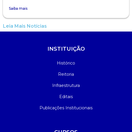
Saiba mais
Leia Mais Notícias
INSTITUIÇÃO
Histórico
Reitoria
Infraestrutura
Editais
Publicações Institucionais