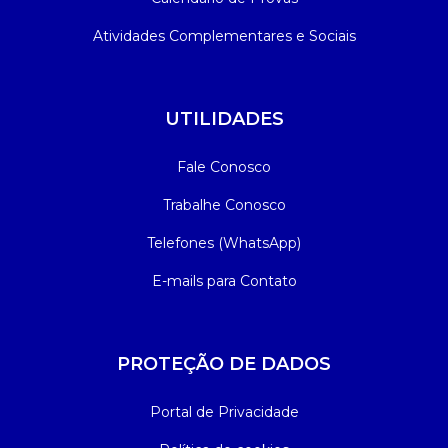
Atividades Complementares e Sociais
UTILIDADES
Fale Conosco
Trabalhe Conosco
Telefones (WhatsApp)
E-mails para Contato
PROTEÇÃO DE DADOS
Portal de Privacidade