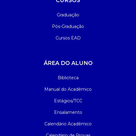
CURSOS
Graduação
Pós-Graduação
Cursos EAD
ÁREA DO ALUNO
Biblioteca
Manual do Acadêmico
Estágios/TCC
Ensalamento
Calendário Acadêmico
Calendário de Provas