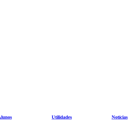
lunos
Utilidades
Notícias