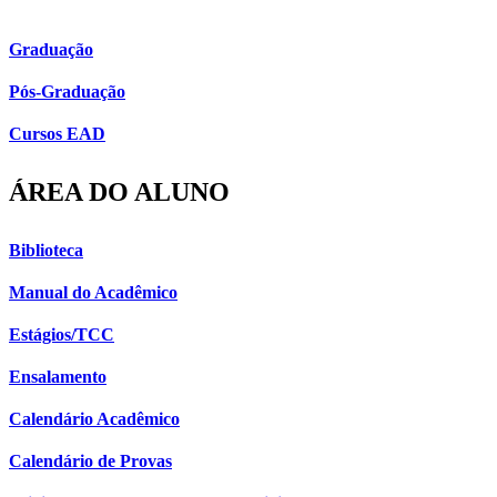
Graduação
Pós-Graduação
Cursos EAD
ÁREA DO ALUNO
Biblioteca
Manual do Acadêmico
Estágios/TCC
Ensalamento
Calendário Acadêmico
Calendário de Provas