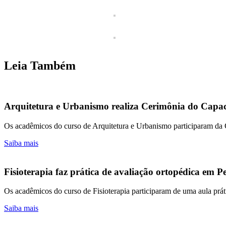
Leia Também
Arquitetura e Urbanismo realiza Cerimônia do Capac
Os acadêmicos do curso de Arquitetura e Urbanismo participaram da
Saiba mais
Fisioterapia faz prática de avaliação ortopédica em Pe
Os acadêmicos do curso de Fisioterapia participaram de uma aula prát
Saiba mais