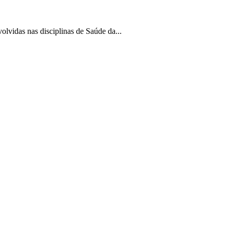
idas nas disciplinas de Saúde da...