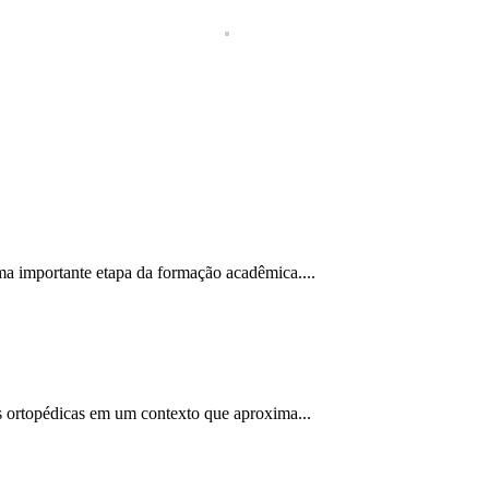
 importante etapa da formação acadêmica....
es ortopédicas em um contexto que aproxima...