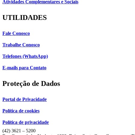
Atividades Complementares e Sociais
UTILIDADES
Fale Conosco
Trabalhe Conosco
Telefones (WhatsApp)
E-mails para Contato
Proteção de Dados
Portal de Privacidade
Política de cookies
Política de privacidade
(42) 3621 – 5200