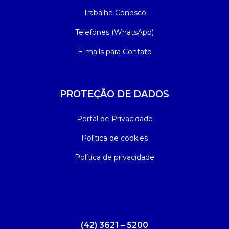
Trabalhe Conosco
Telefones (WhatsApp)
E-mails para Contato
PROTEÇÃO DE DADOS
Portal de Privacidade
Política de cookies
Política de privacidade
(42) 3621 – 5200