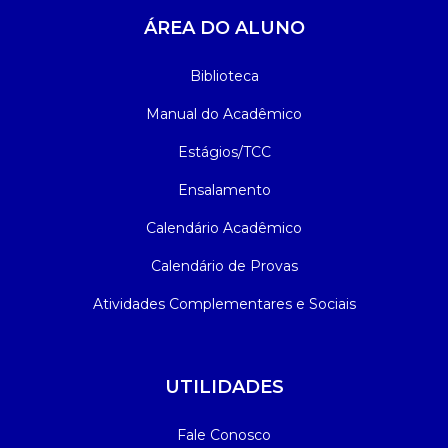
ÁREA DO ALUNO
Biblioteca
Manual do Acadêmico
Estágios/TCC
Ensalamento
Calendário Acadêmico
Calendário de Provas
Atividades Complementares e Sociais
UTILIDADES
Fale Conosco