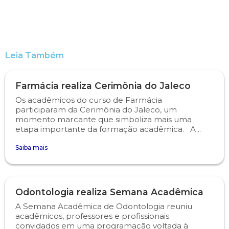
Leia Também
Farmácia realiza Cerimônia do Jaleco
Os acadêmicos do curso de Farmácia
participaram da Cerimônia do Jaleco, um
momento marcante que simboliza mais uma
etapa importante da formação acadêmica. A...
Saiba mais
Odontologia realiza Semana Acadêmica
A Semana Acadêmica de Odontologia reuniu
acadêmicos, professores e profissionais
convidados em uma programação voltada à