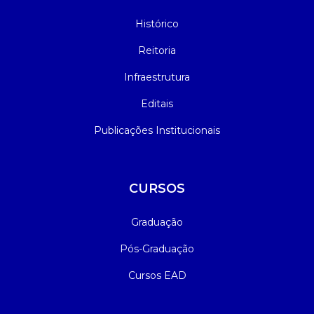
Histórico
Reitoria
Infraestrutura
Editais
Publicações Institucionais
CURSOS
Graduação
Pós-Graduação
Cursos EAD