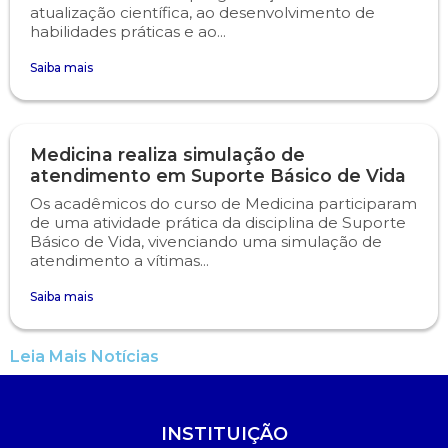
atualização científica, ao desenvolvimento de
habilidades práticas e ao...
Saiba mais
Medicina realiza simulação de
atendimento em Suporte Básico de Vida
Os acadêmicos do curso de Medicina participaram
de uma atividade prática da disciplina de Suporte
Básico de Vida, vivenciando uma simulação de
atendimento a vítimas...
Saiba mais
Leia Mais Notícias
INSTITUIÇÃO