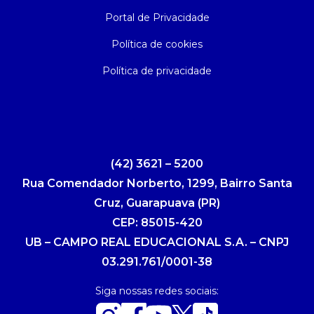
Portal de Privacidade
Política de cookies
Política de privacidade
(42) 3621 – 5200
Rua Comendador Norberto, 1299, Bairro Santa
Cruz, Guarapuava (PR)
CEP: 85015-420
UB – CAMPO REAL EDUCACIONAL S.A. – CNPJ
03.291.761/0001-38
Siga nossas redes sociais: